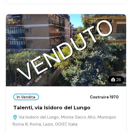
26
In Vendita
Costruire 1970
Talenti, via Isidoro del Lungo
Via Isidoro del Lungo, Monte Sacro Alto, Municipio
Roma III, Roma, Lazio, 00137, Italia