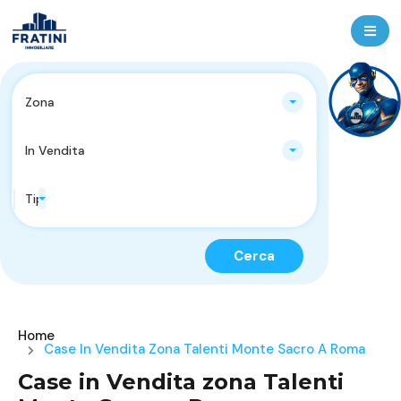
Zona
In Vendita
Tipologie Immobili
Cerca
Home
Case In Vendita Zona Talenti Monte Sacro A Roma
Case in Vendita zona Talenti