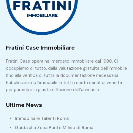
Fratini Case Immobiliare
Fratini Case opera nel mercato immobiliare dal 1980. Ci
occupiamo di tutto, dalla valutazione gratuita dell’immobile
fino alla verifica di tutta la documentazione necessaria.
Pubblicizziamo l’immobile in tutti i nostri canali di vendita
per garantire la giusta diffusione dell’annuncio.
Ultime News
Immobiliare Talenti Roma
Guida alla Zona Ponte Milvio di Roma