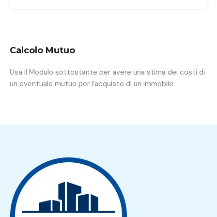
Calcolo Mutuo
Usa il Modulo sottostante per avere una stima dei costi di
un eventuale mutuo per l’acquisto di un immobile