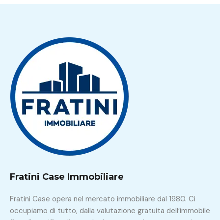
Fratini Case Immobiliare
Fratini Case opera nel mercato immobiliare dal 1980. Ci
occupiamo di tutto, dalla valutazione gratuita dell’immobile