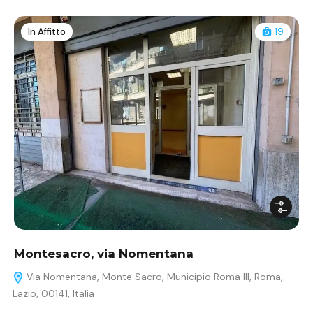
In Affitto
19
Montesacro, via Nomentana
Via Nomentana, Monte Sacro, Municipio Roma III, Roma,
Lazio, 00141, Italia