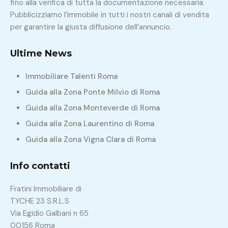
fino alla verifica di tutta la documentazione necessaria.
Pubblicizziamo l’immobile in tutti i nostri canali di vendita
per garantire la giusta diffusione dell’annuncio.
Ultime News
Immobiliare Talenti Roma
Guida alla Zona Ponte Milvio di Roma
Guida alla Zona Monteverde di Roma
Guida alla Zona Laurentino di Roma
Guida alla Zona Vigna Clara di Roma
Info contatti
Fratini Immobiliare di
TYCHE 23 S.R.L.S
Via Egidio Galbani n 65
00156 Roma