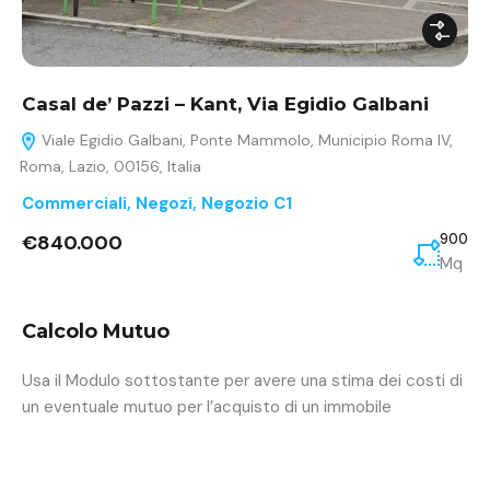
Casal de’ Pazzi – Kant, Via Egidio Galbani
Viale Egidio Galbani, Ponte Mammolo, Municipio Roma IV,
Roma, Lazio, 00156, Italia
Commerciali
,
Negozi
,
Negozio C1
€840.000
900
Mq
Calcolo Mutuo
Usa il Modulo sottostante per avere una stima dei costi di
un eventuale mutuo per l’acquisto di un immobile