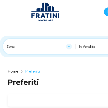
Zona
In Vendita
Home
Preferiti
Preferiti