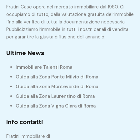
Fratini Case opera nel mercato immobiliare dal 1980. Ci
occupiamo di tutto, dalla valutazione gratuita dell’immobile
fino alla verifica di tutta la documentazione necessaria.
Pubblicizziamo l’immobile in tutti i nostri canali di vendita
per garantire la giusta diffusione dell’annuncio.
Ultime News
Immobiliare Talenti Roma
Guida alla Zona Ponte Milvio di Roma
Guida alla Zona Monteverde di Roma
Guida alla Zona Laurentino di Roma
Guida alla Zona Vigna Clara di Roma
Info contatti
Fratini Immobiliare di