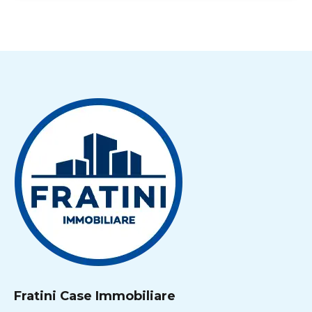
Fratini Case Immobiliare