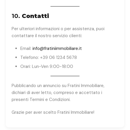
10.
Contatti
Per ulteriori informazioni o per assistenza, puoi
contattare il nostro servizio clienti:
Email:
info@fratiniimmobiliare.it
Telefono: +39 06 1234 5678
Orari: Lun-Ven 9:00-18:00
Pubblicando un annuncio su Fratini Immobiliare,
dichiari di aver letto, compreso e accettato i
presenti Termini e Condizioni.
Grazie per aver scelto Fratini Immobiliare!