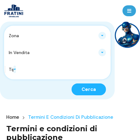
Zona
In Vendita
Tipologie Immobili
Cerca
Home
Termini E Condizioni Di Pubblicazione
Termini e condizioni di
pubblicazione