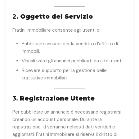
2.
Oggetto del Servizio
Fratini Immobiliare consente agli utenti di:
Pubblicare annunci per la vendita o l’affitto di
immobili.
Visualizzare gli annunci pubblicati da altri utenti.
Ricevere supporto per la gestione delle
trattative immobiliari.
3.
Registrazione Utente
Per pubblicare un annuncio è necessario registrarsi
creando un account personale. Durante la
registrazione, ti verranno richiesti dati veritieri e
aggiornati. Fratini Immobiliare si riserva il diritto di