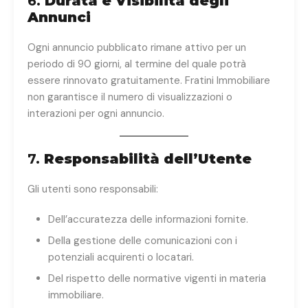
6.
Durata e Visibilità degli
Annunci
Ogni annuncio pubblicato rimane attivo per un
periodo di 90 giorni, al termine del quale potrà
essere rinnovato gratuitamente. Fratini Immobiliare
non garantisce il numero di visualizzazioni o
interazioni per ogni annuncio.
7.
Responsabilità dell’Utente
Gli utenti sono responsabili:
Dell’accuratezza delle informazioni fornite.
Della gestione delle comunicazioni con i
potenziali acquirenti o locatari.
Del rispetto delle normative vigenti in materia
immobiliare.