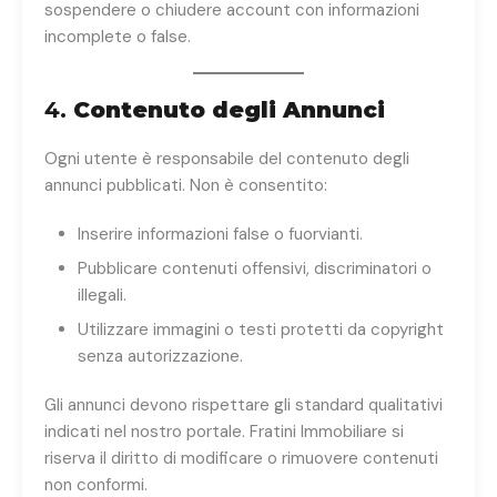
sospendere o chiudere account con informazioni
incomplete o false.
4.
Contenuto degli Annunci
Ogni utente è responsabile del contenuto degli
annunci pubblicati. Non è consentito:
Inserire informazioni false o fuorvianti.
Pubblicare contenuti offensivi, discriminatori o
illegali.
Utilizzare immagini o testi protetti da copyright
senza autorizzazione.
Gli annunci devono rispettare gli standard qualitativi
indicati nel nostro portale. Fratini Immobiliare si
riserva il diritto di modificare o rimuovere contenuti
non conformi.