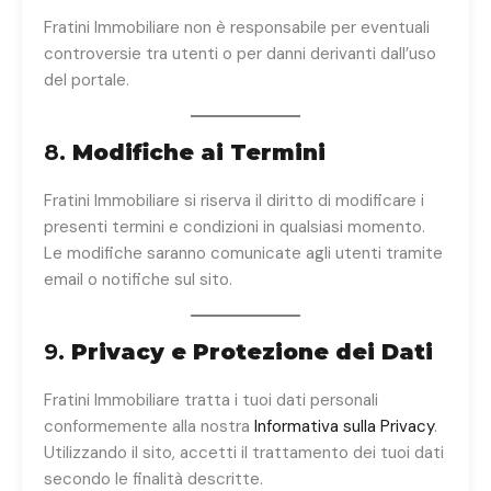
Fratini Immobiliare non è responsabile per eventuali
controversie tra utenti o per danni derivanti dall’uso
del portale.
8.
Modifiche ai Termini
Fratini Immobiliare si riserva il diritto di modificare i
presenti termini e condizioni in qualsiasi momento.
Le modifiche saranno comunicate agli utenti tramite
email o notifiche sul sito.
9.
Privacy e Protezione dei Dati
Fratini Immobiliare tratta i tuoi dati personali
conformemente alla nostra
Informativa sulla Privacy
.
Utilizzando il sito, accetti il trattamento dei tuoi dati
secondo le finalità descritte.