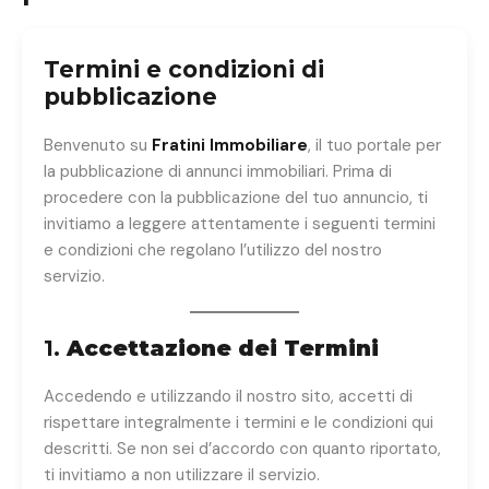
Termini e condizioni di
pubblicazione
Benvenuto su
Fratini Immobiliare
, il tuo portale per
la pubblicazione di annunci immobiliari. Prima di
procedere con la pubblicazione del tuo annuncio, ti
invitiamo a leggere attentamente i seguenti termini
e condizioni che regolano l’utilizzo del nostro
servizio.
1.
Accettazione dei Termini
Accedendo e utilizzando il nostro sito, accetti di
rispettare integralmente i termini e le condizioni qui
descritti. Se non sei d’accordo con quanto riportato,
ti invitiamo a non utilizzare il servizio.