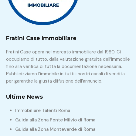
Fratini Case Immobiliare
Fratini Case opera nel mercato immobiliare dal 1980. Ci
occupiamo di tutto, dalla valutazione gratuita dell’immobile
fino alla verifica di tutta la documentazione necessaria.
Pubblicizziamo l’immobile in tutti i nostri canali di vendita
per garantire la giusta diffusione dell’annuncio.
Ultime News
Immobiliare Talenti Roma
Guida alla Zona Ponte Milvio di Roma
Guida alla Zona Monteverde di Roma