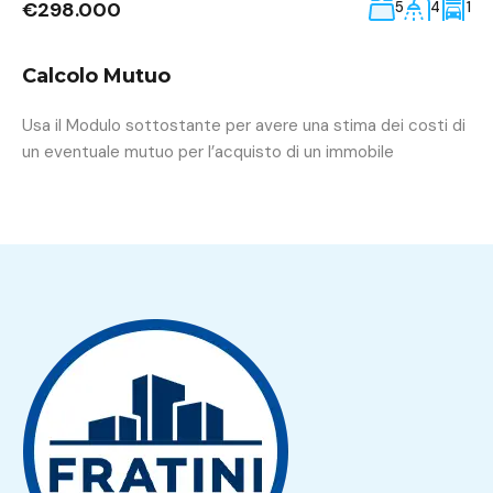
€298.000
5
4
1
Calcolo Mutuo
Usa il Modulo sottostante per avere una stima dei costi di
un eventuale mutuo per l’acquisto di un immobile