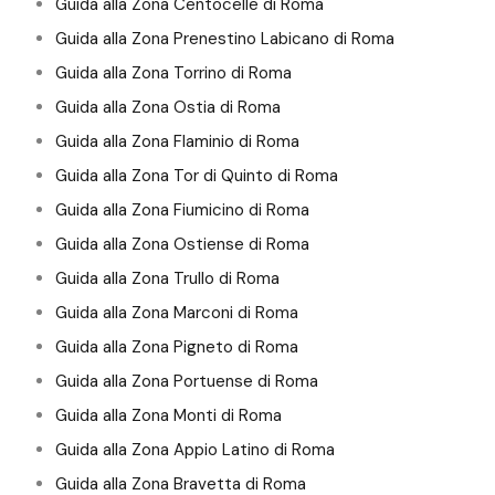
Guida alla Zona Centocelle di Roma
Guida alla Zona Prenestino Labicano di Roma
Guida alla Zona Torrino di Roma
Guida alla Zona Ostia di Roma
Guida alla Zona Flaminio di Roma
Guida alla Zona Tor di Quinto di Roma
Guida alla Zona Fiumicino di Roma
Guida alla Zona Ostiense di Roma
Guida alla Zona Trullo di Roma
Guida alla Zona Marconi di Roma
Guida alla Zona Pigneto di Roma
Guida alla Zona Portuense di Roma
Guida alla Zona Monti di Roma
Guida alla Zona Appio Latino di Roma
Guida alla Zona Bravetta di Roma