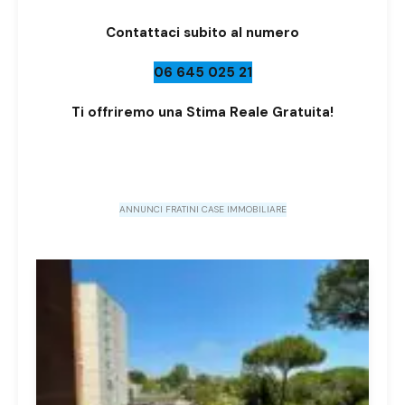
Contattaci subito al numero
06 645 025 21
Ti offriremo una Stima Reale Gratuita!
ANNUNCI FRATINI CASE IMMOBILIARE