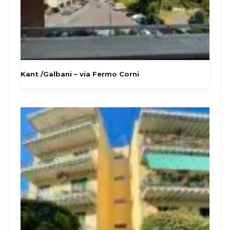
Kant /Galbani – via Fermo Corni