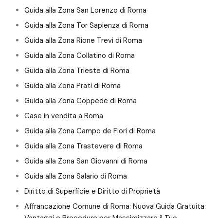
Guida alla Zona San Lorenzo di Roma
Guida alla Zona Tor Sapienza di Roma
Guida alla Zona Rione Trevi di Roma
Guida alla Zona Collatino di Roma
Guida alla Zona Trieste di Roma
Guida alla Zona Prati di Roma
Guida alla Zona Coppede di Roma
Case in vendita a Roma
Guida alla Zona Campo de Fiori di Roma
Guida alla Zona Trastevere di Roma
Guida alla Zona San Giovanni di Roma
Guida alla Zona Salario di Roma
Diritto di Superficie e Diritto di Proprietà
Affrancazione Comune di Roma: Nuova Guida Gratuita:
Vantaggi e Procedure per Massimizzare il Tuo