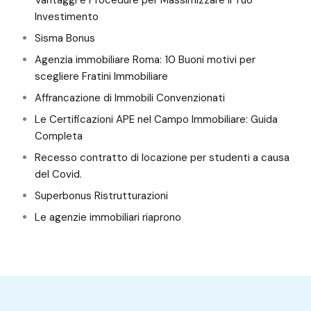
Investimento
Sisma Bonus
Agenzia immobiliare Roma: 10 Buoni motivi per
scegliere Fratini Immobiliare
Affrancazione di Immobili Convenzionati
Le Certificazioni APE nel Campo Immobiliare: Guida
Completa
Recesso contratto di locazione per studenti a causa
del Covid.
Superbonus Ristrutturazioni
Le agenzie immobiliari riaprono