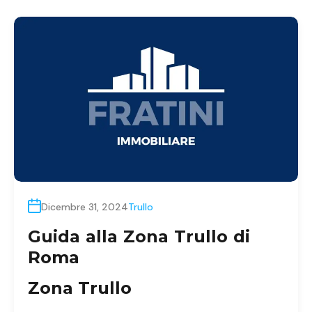
Dicembre 31, 2024
Trullo
Guida alla Zona Trullo di
Roma
Zona Trullo