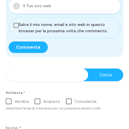
Salva il mio nome, email e sito web in questo
browser per la prossima volta che commento.
Richiesta
*
Vendita
Acquisto
Consulenza
Seleziona l'area di interesse per cui possiamo esserti utile
Nome
*