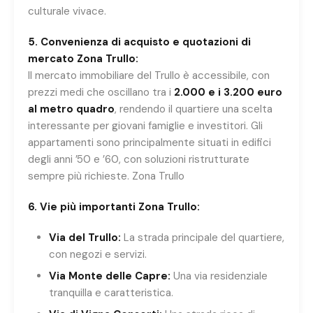
culturale vivace.
5. Convenienza di acquisto e quotazioni di
mercato Zona Trullo:
Il mercato immobiliare del Trullo è accessibile, con
prezzi medi che oscillano tra i
2.000 e i 3.200 euro
al metro quadro
, rendendo il quartiere una scelta
interessante per giovani famiglie e investitori. Gli
appartamenti sono principalmente situati in edifici
degli anni ’50 e ’60, con soluzioni ristrutturate
sempre più richieste. Zona Trullo
6. Vie più importanti Zona Trullo:
Via del Trullo:
La strada principale del quartiere,
con negozi e servizi.
Via Monte delle Capre:
Una via residenziale
tranquilla e caratteristica.