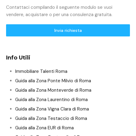
Contattaci compilando il seguente modulo se vuoi
vendere, acquistare o per una consulenza gratuita.
Invia richiesta
Info Utili
Immobiliare Talenti Roma
Guida alla Zona Ponte Milvio di Roma
Guida alla Zona Monteverde di Roma
Guida alla Zona Laurentino di Roma
Guida alla Zona Vigna Clara di Roma
Guida alla Zona Testaccio di Roma
Guida alla Zona EUR di Roma