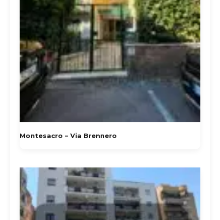
Montesacro – Via Brennero