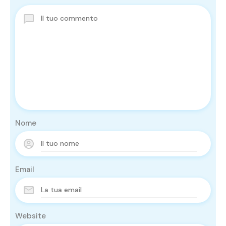
Nome
Email
Website