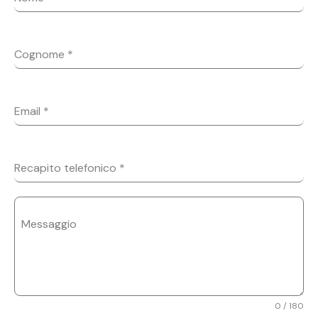
Cognome
*
Email
*
Recapito telefonico
*
Messaggio
0 / 180