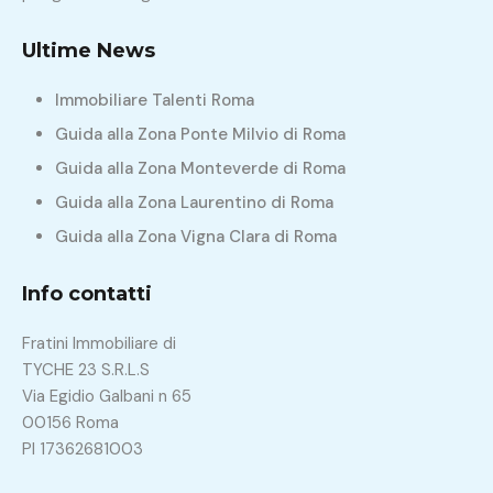
Ultime News
Immobiliare Talenti Roma
Guida alla Zona Ponte Milvio di Roma
Guida alla Zona Monteverde di Roma
Guida alla Zona Laurentino di Roma
Guida alla Zona Vigna Clara di Roma
Info contatti
Fratini Immobiliare di
TYCHE 23 S.R.L.S
Via Egidio Galbani n 65
00156 Roma
PI 17362681003