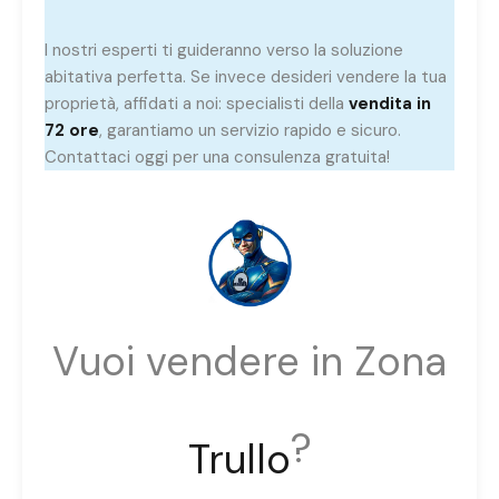
I nostri esperti ti guideranno verso la soluzione
abitativa perfetta. Se invece desideri vendere la tua
proprietà, affidati a noi: specialisti della
vendita in
72 ore
, garantiamo un servizio rapido e sicuro.
Contattaci oggi per una consulenza gratuita!
Vuoi vendere in Zona
?
Trullo