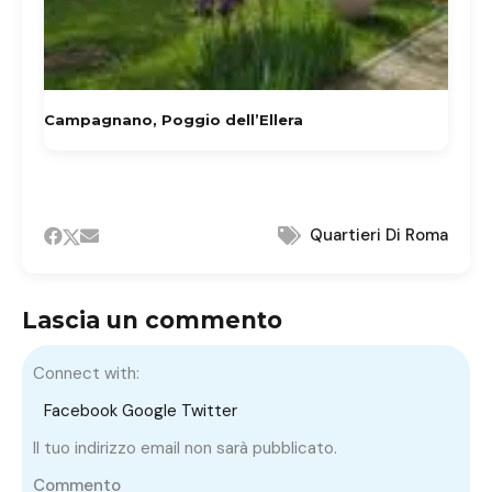
Campagnano, Poggio dell’Ellera
Quartieri Di Roma
Lascia un commento
Connect with:
Facebook
Google
Twitter
Il tuo indirizzo email non sarà pubblicato.
Commento