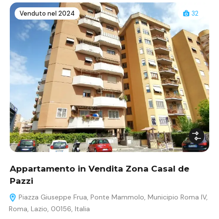
Venduto nel 2024
32
Appartamento in Vendita Zona Casal de
Pazzi
Piazza Giuseppe Frua, Ponte Mammolo, Municipio Roma IV,
Roma, Lazio, 00156, Italia