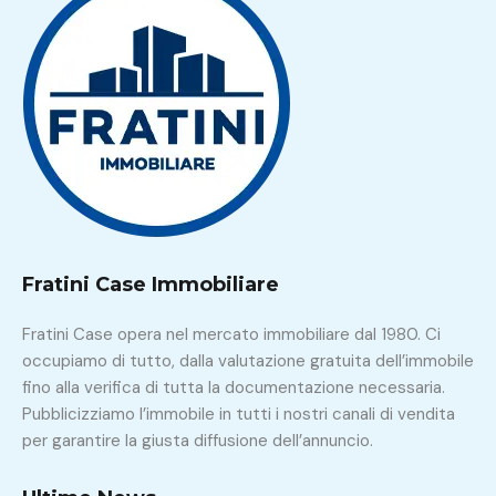
Fratini Case Immobiliare
Fratini Case opera nel mercato immobiliare dal 1980. Ci
occupiamo di tutto, dalla valutazione gratuita dell’immobile
fino alla verifica di tutta la documentazione necessaria.
Pubblicizziamo l’immobile in tutti i nostri canali di vendita
per garantire la giusta diffusione dell’annuncio.