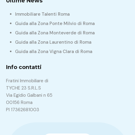
Ultime News
Immobiliare Talenti Roma
Guida alla Zona Ponte Milvio di Roma
Guida alla Zona Monteverde di Roma
Guida alla Zona Laurentino di Roma
Guida alla Zona Vigna Clara di Roma
Info contatti
Fratini Immobiliare di
TYCHE 23 S.R.L.S
Via Egidio Galbani n 65
00156 Roma
PI 17362681003