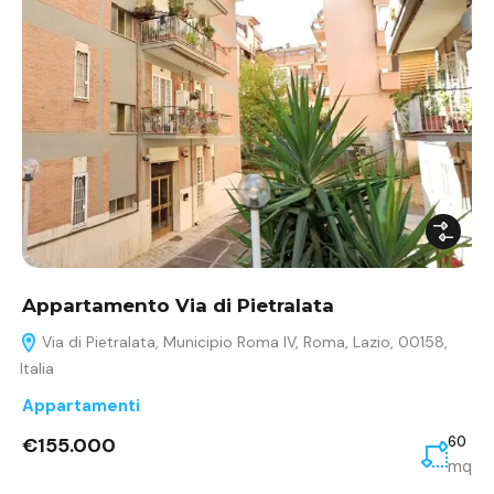
Appartamento Via di Pietralata
Via di Pietralata, Municipio Roma IV, Roma, Lazio, 00158,
Italia
Appartamenti
€155.000
60
mq