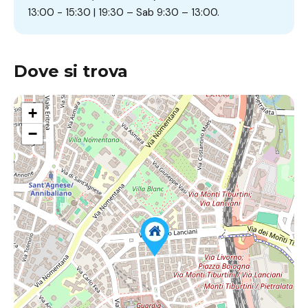
13:00 - 15:30 | 19:30 – Sab 9:30 – 13:00.
Dove si trova
+
−