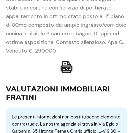
stabile in cortina con servizio di portierato
appartamento in ottimo stato posto al 1° piano
di 80mq composto da: ampio ingresso/corridoio
cucina abitabile 3 camere e bagno. Doppia ed
ottima esposizione. Contesto silenzioso. Ape G.
Venduto €. 290.000
VALUTAZIONI IMMOBILIARI
FRATINI
Le presenti informazioni non costituiscono elemento
contrattuale. La nostra agenzia si trova in Via Egidio
Galbani n. 65 (fronte Terna). Orario ufficio: L-V 9:30 -