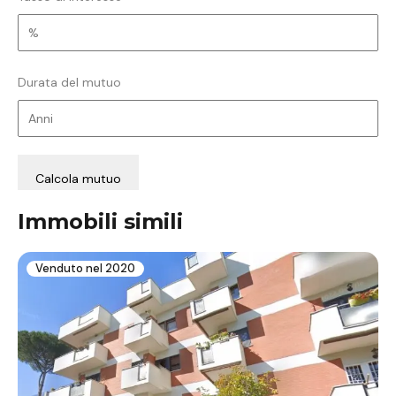
Durata del mutuo
Immobili simili
Venduto nel 2020