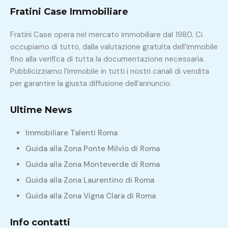
Fratini Case Immobiliare
Fratini Case opera nel mercato immobiliare dal 1980. Ci
occupiamo di tutto, dalla valutazione gratuita dell’immobile
fino alla verifica di tutta la documentazione necessaria.
Pubblicizziamo l’immobile in tutti i nostri canali di vendita
per garantire la giusta diffusione dell’annuncio.
Ultime News
Immobiliare Talenti Roma
Guida alla Zona Ponte Milvio di Roma
Guida alla Zona Monteverde di Roma
Guida alla Zona Laurentino di Roma
Guida alla Zona Vigna Clara di Roma
Info contatti