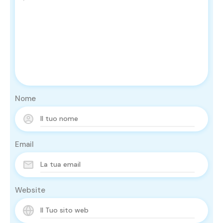
Nome
Email
Website