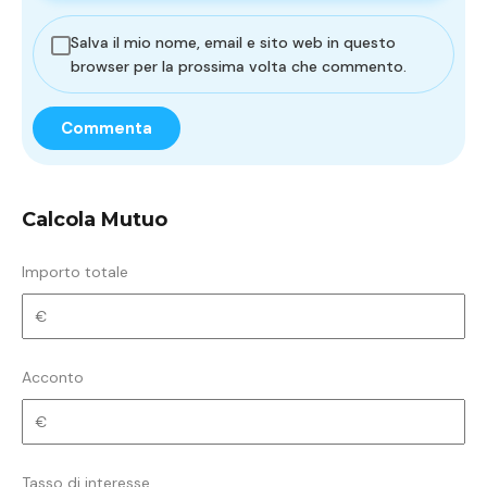
Salva il mio nome, email e sito web in questo
browser per la prossima volta che commento.
Calcola Mutuo
Importo totale
Acconto
Tasso di interesse