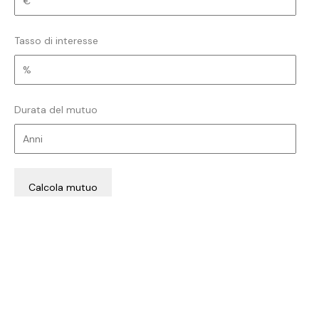
Tasso di interesse
Durata del mutuo