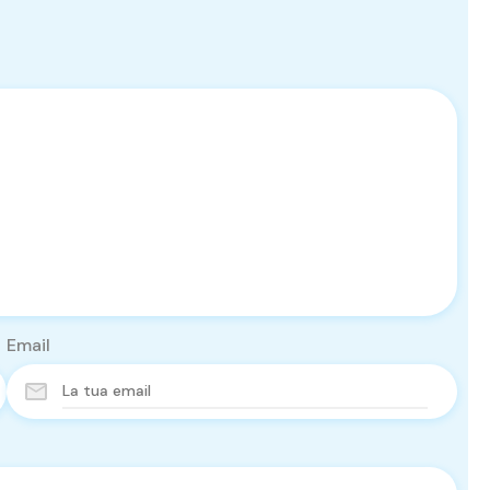
Email