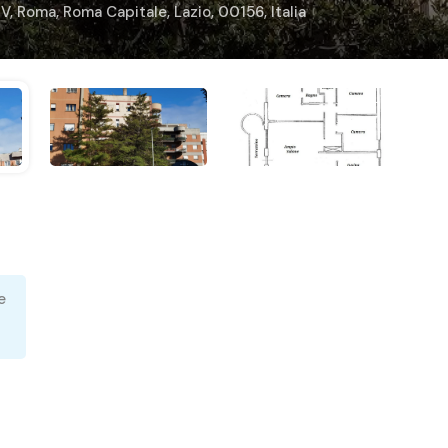
 Roma, Roma Capitale, Lazio, 00156, Italia
e