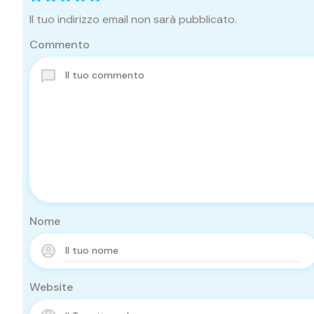
Il tuo indirizzo email non sarà pubblicato.
Commento
Nome
Website