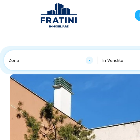
Zona
In Vendita