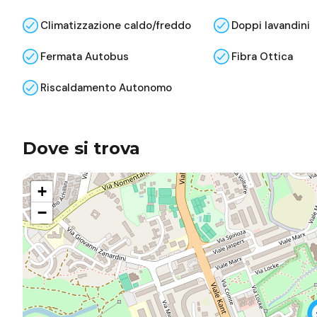
Climatizzazione caldo/freddo
Doppi lavandini
Fermata Autobus
Fibra Ottica
Riscaldamento Autonomo
Dove si trova
+
−