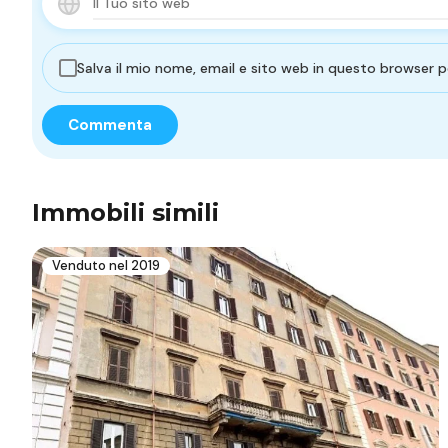
Salva il mio nome, email e sito web in questo browser
Immobili simili
Venduto nel 2019