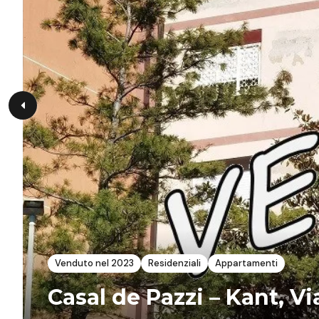
Venduto nel 2023
Residenziali
Appartamenti
Casal de Pazzi – Kant, V