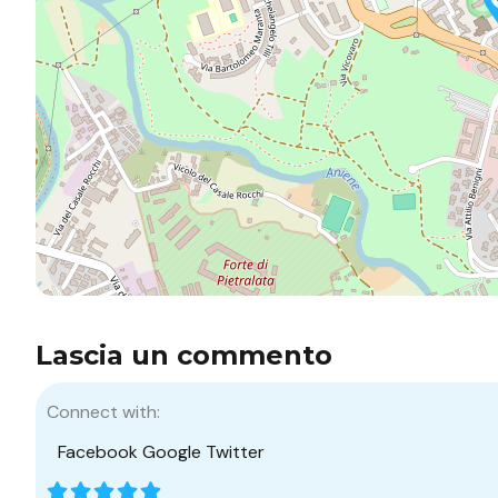
Lascia un commento
Connect with:
Facebook
Google
Twitter