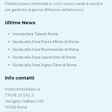
Pubblicizziamo l’immobile in tutti i nostri canali di vendita
per garantire la giusta diffusione dell’annuncio.
Ultime News
Immobiliare Talenti Roma
Guida alla Zona Ponte Milvio di Roma
Guida alla Zona Monteverde di Roma
Guida alla Zona Laurentino di Roma
Guida alla Zona Vigna Clara di Roma
Info contatti
Fratini Immobiliare di
TYCHE 23 S.R.L.S
Via Egidio Galbani n 65
00156 Roma