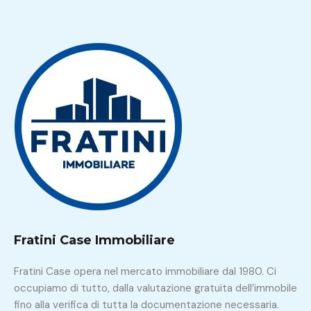
Fratini Case Immobiliare
Fratini Case opera nel mercato immobiliare dal 1980. Ci
occupiamo di tutto, dalla valutazione gratuita dell’immobile
fino alla verifica di tutta la documentazione necessaria.