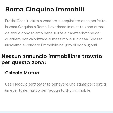
Roma Cinquina immobili
Fratini Case ti aiuta a vendere o acquistare casa perfetta
in zona Cinquina a Roma. Lavoriamo in questa zono ormai
da anni e conosciamo bene tutte e caratteristiche del
quartiere per valorizzare al massimo la tua casa. Spesso
riusciamo a vendere l’immobile nel giro di pochi giorni.
Nessun annuncio immobiliare trovato
per questa zona!
Calcolo Mutuo
Usa il Modulo sottostante per avere una stima dei costi di
un eventuale mutuo per l’acquisto di un immobile