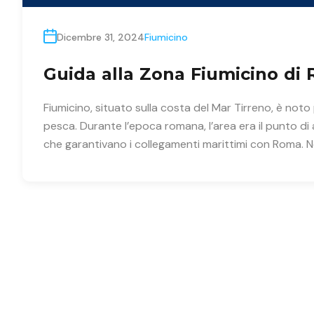
Dicembre 31, 2024
Fiumicino
Guida alla Zona Fiumicino di
Fiumicino, situato sulla costa del Mar Tirreno, è noto
pesca. Durante l’epoca romana, l’area era il punto di a
che garantivano i collegamenti marittimi con Roma. N