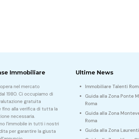
Case Immobiliare
Ultime News
 opera nel mercato
Immobiliare Talenti Rom
dal 1980. Ci occupiamo di
Guida alla Zona Ponte Mi
valutazione gratuita
Roma
 fino alla verifica di tutta la
Guida alla Zona Montev
one necessaria.
Roma
o l’immobile in tutti i nostri
Guida alla Zona Laurent
dita per garantire la giusta
ll’annuncio.