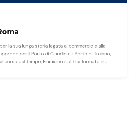
 Roma
 per la sua lunga storia legata al commercio e alla
pprodo per il Porto di Claudio e il Porto di Traiano,
el corso del tempo, Fiumicino si è trasformato in…