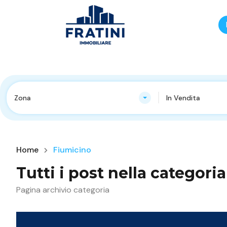
Zona
In Vendita
Home
Fiumicino
Tutti i post nella categori
Pagina archivio categoria