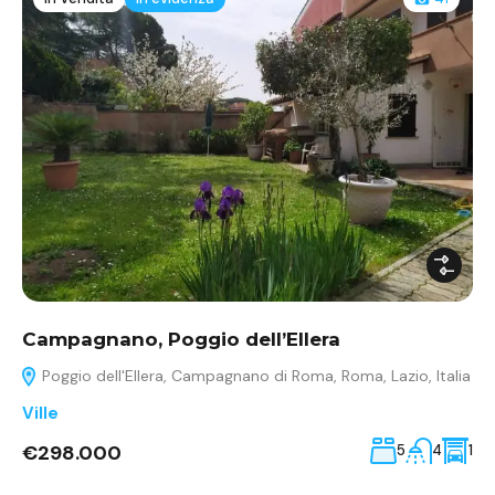
Campagnano, Poggio dell’Ellera
Poggio dell'Ellera, Campagnano di Roma, Roma, Lazio, Italia
Ville
€298.000
5
4
1