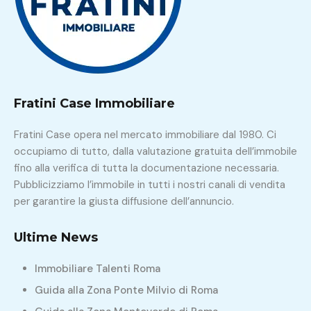
Fratini Case Immobiliare
Fratini Case opera nel mercato immobiliare dal 1980. Ci
occupiamo di tutto, dalla valutazione gratuita dell’immobile
fino alla verifica di tutta la documentazione necessaria.
Pubblicizziamo l’immobile in tutti i nostri canali di vendita
per garantire la giusta diffusione dell’annuncio.
Ultime News
Immobiliare Talenti Roma
Guida alla Zona Ponte Milvio di Roma