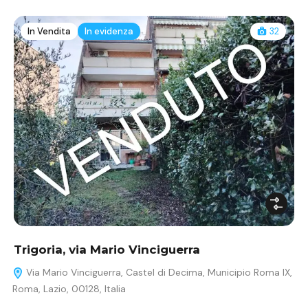
In Vendita
In evidenza
32
Trigoria, via Mario Vinciguerra
Via Mario Vinciguerra, Castel di Decima, Municipio Roma IX,
Roma, Lazio, 00128, Italia