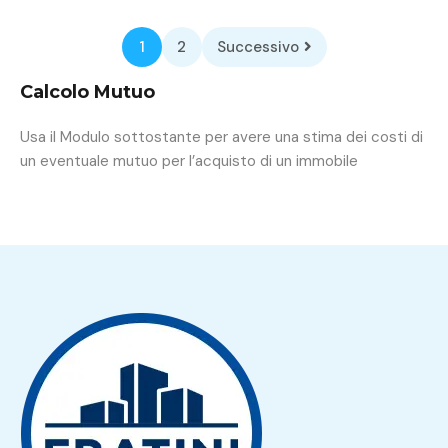
1
2
Successivo
Calcolo Mutuo
Usa il Modulo sottostante per avere una stima dei costi di
un eventuale mutuo per l’acquisto di un immobile