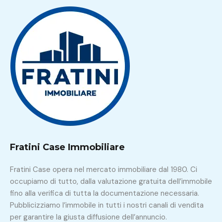
Fratini Case Immobiliare
Fratini Case opera nel mercato immobiliare dal 1980. Ci
occupiamo di tutto, dalla valutazione gratuita dell’immobile
fino alla verifica di tutta la documentazione necessaria.
Pubblicizziamo l’immobile in tutti i nostri canali di vendita
per garantire la giusta diffusione dell’annuncio.