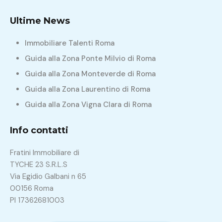
Ultime News
Immobiliare Talenti Roma
Guida alla Zona Ponte Milvio di Roma
Guida alla Zona Monteverde di Roma
Guida alla Zona Laurentino di Roma
Guida alla Zona Vigna Clara di Roma
Info contatti
Fratini Immobiliare di
TYCHE 23 S.R.L.S
Via Egidio Galbani n 65
00156 Roma
PI 17362681003