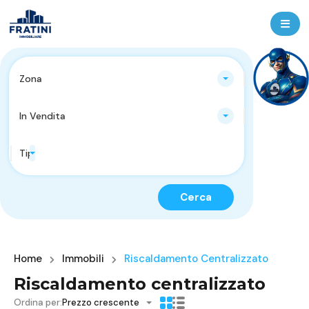
Zona
In Vendita
Tipologie Immobili
Cerca
Home
Immobili
Riscaldamento Centralizzato
Riscaldamento centralizzato
Ordina per:
Prezzo crescente