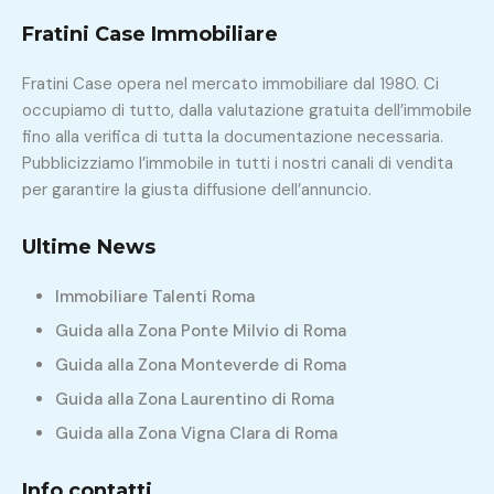
Fratini Case Immobiliare
Fratini Case opera nel mercato immobiliare dal 1980. Ci
occupiamo di tutto, dalla valutazione gratuita dell’immobile
fino alla verifica di tutta la documentazione necessaria.
Pubblicizziamo l’immobile in tutti i nostri canali di vendita
per garantire la giusta diffusione dell’annuncio.
Ultime News
Immobiliare Talenti Roma
Guida alla Zona Ponte Milvio di Roma
Guida alla Zona Monteverde di Roma
Guida alla Zona Laurentino di Roma
Guida alla Zona Vigna Clara di Roma
Info contatti