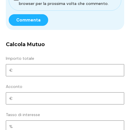
browser per la prossima volta che commento.
Calcola Mutuo
Importo totale
Acconto
Tasso di interesse