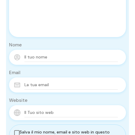
Nome
Email
Website
Salva il mio nome, email e sito web in questo