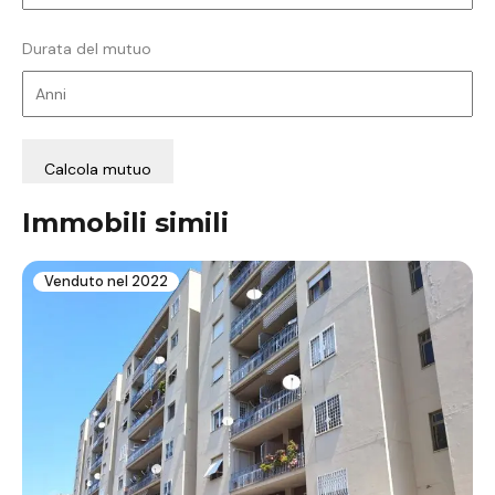
Durata del mutuo
Immobili simili
Venduto nel 2022