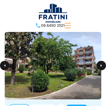
06 6450 2521