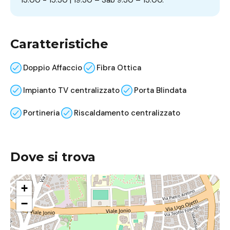
Caratteristiche
Doppio Affaccio
Fibra Ottica
Impianto TV centralizzato
Porta Blindata
Portineria
Riscaldamento centralizzato
Dove si trova
+
−