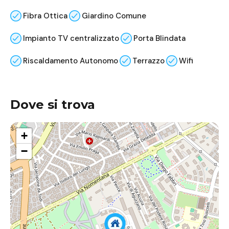
Fibra Ottica
Giardino Comune
Impianto TV centralizzato
Porta Blindata
Riscaldamento Autonomo
Terrazzo
Wifi
Dove si trova
+
−