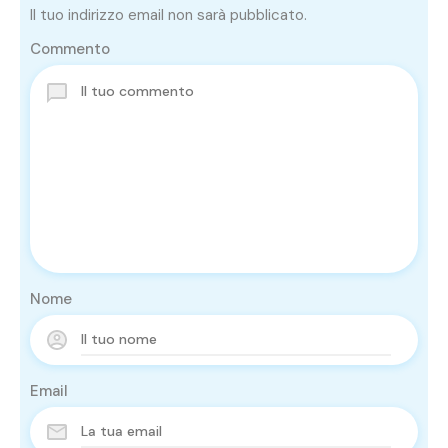
Il tuo indirizzo email non sarà pubblicato.
Commento
Nome
Email