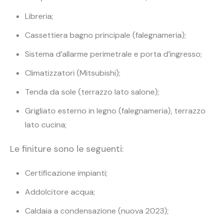
Libreria;
Cassettiera bagno principale (falegnameria);
Sistema d’allarme perimetrale e porta d’ingresso;
Climatizzatori (Mitsubishi);
Tenda da sole (terrazzo lato salone);
Grigliato esterno in legno (falegnameria), terrazzo
lato cucina;
Le finiture sono le seguenti:
Certificazione impianti;
Addolcitore acqua;
Caldaia a condensazione (nuova 2023);