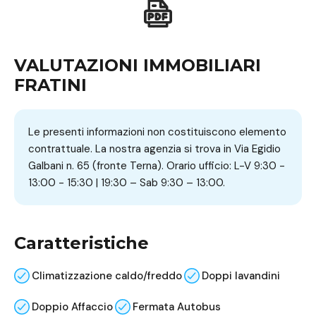
VALUTAZIONI IMMOBILIARI
FRATINI
Le presenti informazioni non costituiscono elemento
contrattuale. La nostra agenzia si trova in Via Egidio
Galbani n. 65 (fronte Terna). Orario ufficio: L-V 9:30 -
13:00 - 15:30 | 19:30 – Sab 9:30 – 13:00.
Caratteristiche
Climatizzazione caldo/freddo
Doppi lavandini
Doppio Affaccio
Fermata Autobus