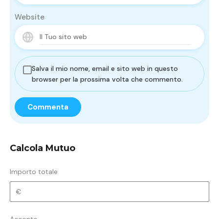
Website
Salva il mio nome, email e sito web in questo
browser per la prossima volta che commento.
Calcola Mutuo
Importo totale
Acconto