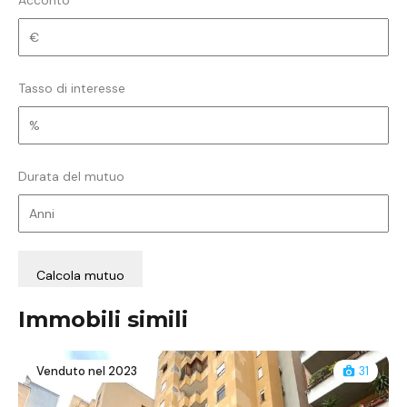
Tasso di interesse
Durata del mutuo
Immobili simili
Venduto nel 2023
31