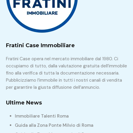
Fratini Case Immobiliare
Fratini Case opera nel mercato immobiliare dal 1980. Ci
occupiamo di tutto, dalla valutazione gratuita dell’immobile
fino alla verifica di tutta la documentazione necessaria.
Pubblicizziamo l’immobile in tutti i nostri canali di vendita
per garantire la giusta diffusione dell’annuncio.
Ultime News
Immobiliare Talenti Roma
Guida alla Zona Ponte Milvio di Roma