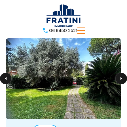
06 6450 2521