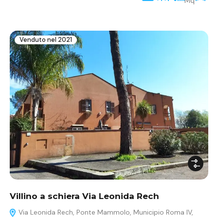
Mq
Venduto nel 2021
Villino a schiera Via Leonida Rech
Via Leonida Rech, Ponte Mammolo, Municipio Roma IV,