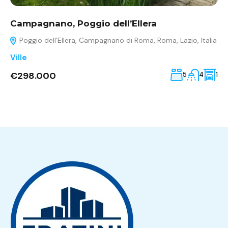
Campagnano, Poggio dell’Ellera
Poggio dell'Ellera, Campagnano di Roma, Roma, Lazio, Italia
Ville
€298.000
5
4
1