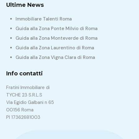
Ultime News
Immobiliare Talenti Roma
Guida alla Zona Ponte Milvio di Roma
Guida alla Zona Monteverde di Roma
Guida alla Zona Laurentino di Roma
Guida alla Zona Vigna Clara di Roma
Info contatti
Fratini Immobiliare di
TYCHE 23 S.R.L.S
Via Egidio Galbani n 65
00156 Roma
PI 17362681003