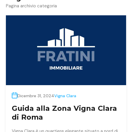
Pagina archivio categoria
Dicembre 31, 2024
Vigna Clara
Guida alla Zona Vigna Clara
di Roma
Vigna Clara è un quartiere elegante situato a nord di