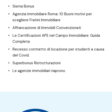
Sisma Bonus
Agenzia immobiliare Roma: 10 Buoni motivi per
scegliere Fratini Immobiliare
Affrancazione di Immobili Convenzionati
Le Certificazioni APE nel Campo Immobiliare: Guida
Completa
Recesso contratto di locazione per studenti a causa
del Covid.
Superbonus Ristrutturazioni
Le agenzie immobiliari riaprono