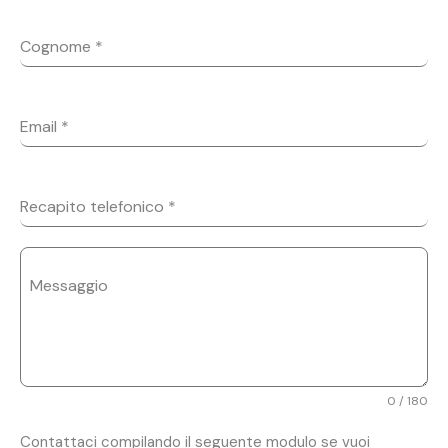
Cognome
*
Email
*
Recapito telefonico
*
Messaggio
0 / 180
Contattaci compilando il seguente modulo se vuoi